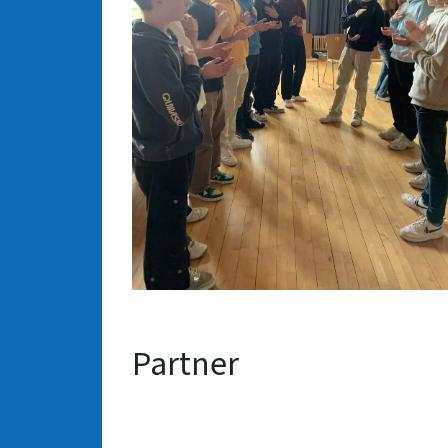
Partner