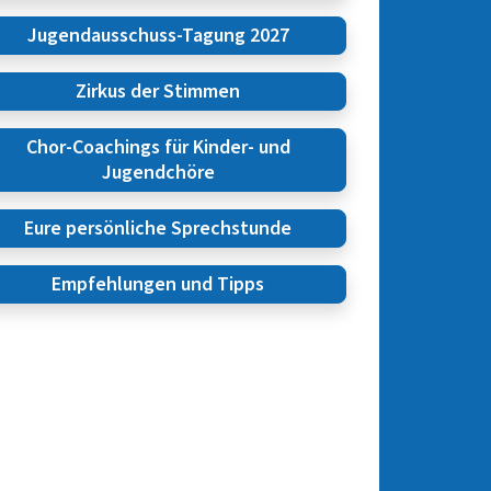
Jugendausschuss-Tagung 2027
Zirkus der Stimmen
Chor-Coachings für Kinder- und
Jugendchöre
Eure persönliche Sprechstunde
Empfehlungen und Tipps