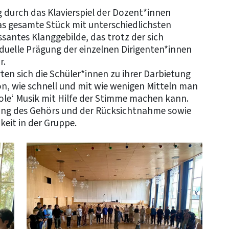
durch das Klavierspiel der Dozent*innen
as gesamte Stück mit unterschiedlichsten
essantes Klanggebilde, das trotz der sich
duelle Prägung der einzelnen Dirigenten*innen
r.
ten sich die Schüler*innen zu ihrer Darbietung
on, wie schnell und mit wie wenigen Mitteln man
ole‘ Musik mit Hilfe der Stimme machen kann.
lung des Gehörs und der Rücksichtnahme sowie
keit in der Gruppe.