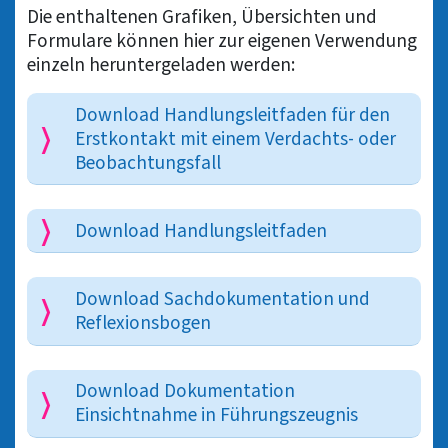
Die enthaltenen Grafiken, Übersichten und
Formulare können hier zur eigenen Verwendung
einzeln heruntergeladen werden:
Download Handlungsleitfaden für den
Erstkontakt mit einem Verdachts- oder
Beobachtungsfall
Download Handlungsleitfaden
Download Sachdokumentation und
Reflexionsbogen
Download Dokumentation
Einsichtnahme in Führungszeugnis