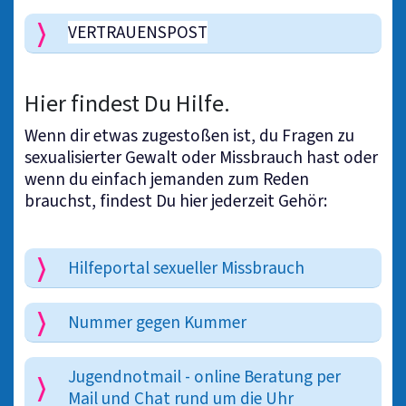
VERTRAUENSPOST
Hier findest Du Hilfe.
Wenn dir etwas zugestoßen ist, du Fragen zu
sexualisierter Gewalt oder Missbrauch hast oder
wenn du einfach jemanden zum Reden
brauchst, findest Du hier jederzeit Gehör:
Hilfeportal sexueller Missbrauch
Nummer gegen Kummer
Jugendnotmail - online Beratung per
Mail und Chat rund um die Uhr