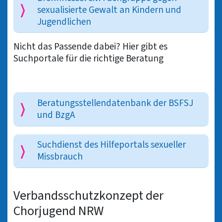
sexualisierte Gewalt an Kindern und
Jugendlichen
Nicht das Passende dabei? Hier gibt es
Suchportale für die richtige Beratung
Beratungsstellendatenbank der BSFSJ
und BzgA
Suchdienst des Hilfeportals sexueller
Missbrauch
Verbandsschutzkonzept der
Chorjugend NRW