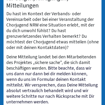
Mitteilungen
Du hast im Kontext der Verbands- oder
Vereinsarbeit oder bei einer Veranstaltung der
Chorjugend NRW eine Situation erlebt, mit der
du dich unwohl fühlst? Du hast
grenzverletzendes Verhalten bemerkt? Du
möchtest der Chorjugend etwas mitteilen (ohne
oder mit deinen Kontaktdaten)?
Deine Mitteilung landet bei den Mitarbeitenden
des Projektes „sichere sache", die sich damit
beschäftigen werden.
Bitte beachte, dass wir
uns dann nur dann bei dir melden können,
wenn du uns im Formular deinen Kontakt
mitteilst. Wir versprechen, dass Deine Mitteilung
absolut vertraulich behandelt wird und wir
weitere Schritte nur nach Rücksprache mit Dir
unternehmen werden.