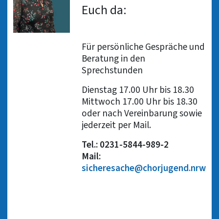
Euch da:
Für persönliche Gespräche und
Beratung in den
Sprechstunden
Dienstag 17.00 Uhr bis 18.30
Mittwoch 17.00 Uhr bis 18.30
oder nach Vereinbarung sowie
jederzeit per Mail.
Tel.: 0231-5844-989-2
Mail:
sicheresache@chorjugend.nrw