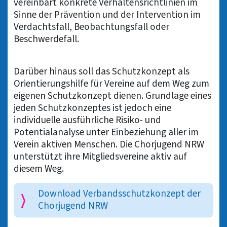
vereinbart konkrete Verhaltensrichtlinien im
Sinne der Prävention und der Intervention im
Verdachtsfall, Beobachtungsfall oder
Beschwerdefall.
Darüber hinaus soll das Schutzkonzept als
Orientierungshilfe für Vereine auf dem Weg zum
eigenen Schutzkonzept dienen. Grundlage eines
jeden Schutzkonzeptes ist jedoch eine
individuelle ausführliche Risiko- und
Potentialanalyse unter Einbeziehung aller im
Verein aktiven Menschen. Die Chorjugend NRW
unterstützt ihre Mitgliedsvereine aktiv auf
diesem Weg.
Download Verbandsschutzkonzept der
Chorjugend NRW