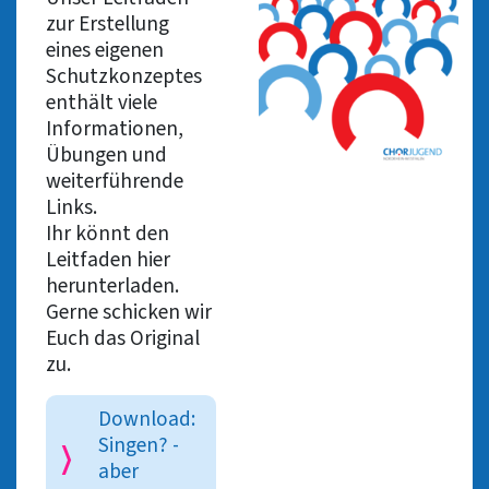
zur Erstellung
eines eigenen
Schutzkonzeptes
enthält viele
Informationen,
Übungen und
weiterführende
Links.
Ihr könnt den
Leitfaden hier
herunterladen.
Gerne schicken wir
Euch das Original
zu.
Download:
Singen? -
aber