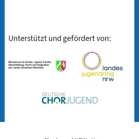
Unterstützt und gefördert von: