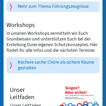
Mehr zum Thema Führungszeugnisse
Workshops
In unseren Workshops vermitteln wir Euch
Grundwissen und unterstützen Euch bei der
Erstellung Eures eigenen Schutzkonzeptes. Hier
findet Ihr alle Infos und die nächsten Termine:
#sichere sache: Chöre als sichere Räume
gestalten
Unser
Leitfaden
Unser Leitfaden