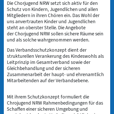
Die Chorjugend NRW setzt sich aktiv für den
Schutz von Kindern, Jugendlichen und allen
Mitgliedern in ihren Chören ein. Das Wohl der
uns anvertrauten Kinder und Jugendlichen
steht an oberster Stelle. Die Angebote
der Chorjugend NRW sollen sichere Räume sein
und als solche wahrgenommen werden.
Das Verbandsschutzkonzept dient der
strukturellen Verankerung des Kindeswohls als
Leitprinzip im Gesamtverband sowie der
Gleichbehandlung und der sicheren
Zusammenarbeit der haupt- und ehrenamtlich
Mitarbeitenden auf der Verbandsebene.
Mit ihrem Schutzkonzept formuliert die
Chrojugend NRW Rahmenbedingungen für das
Schaffen einer sicheren Umgebung und