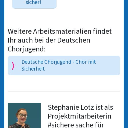
sicher!
Weitere Arbeitsmaterialien findet
Ihr auch bei der Deutschen
Chorjugend:
Deutsche Chorjugend - Chor mit
Sicherheit
Stephanie Lotz ist als
Projektmitarbeiterin
#sichere sache für